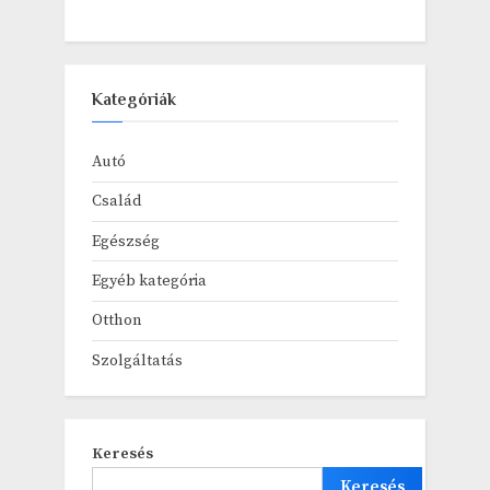
Kategóriák
Autó
Család
Egészség
Egyéb kategória
Otthon
Szolgáltatás
Keresés
Keresés