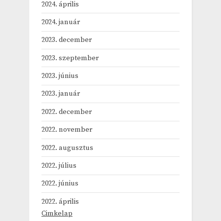
2024. április
2024. január
2023. december
2023. szeptember
2023. június
2023. január
2022. december
2022. november
2022. augusztus
2022. július
2022. június
2022. április
Cimkelap