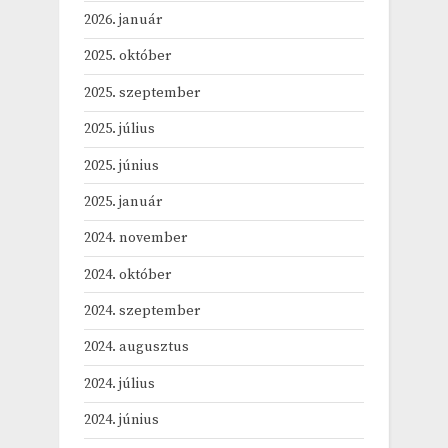
2026. január
2025. október
2025. szeptember
2025. július
2025. június
2025. január
2024. november
2024. október
2024. szeptember
2024. augusztus
2024. július
2024. június